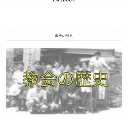
FACEBOOK
教会の歴史