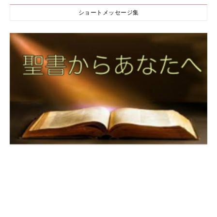
ショートメッセージ集