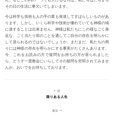
その日の生活に事欠いてしまいます。
今は科学も技術も人の手の業も発達してすばらしいものがあ
ります。しかし、いくら科学や技術が優れていても神様の域
に達することは出来ません。神様は私たちにこの様なごく身
近な、ごく当たり前のことを通してご自分の存在を明らかに
して居られるのではないでしょうか。まだまだ、私たちの周
りには神様の存在を明らかにする事実がたくさんあります。
今、これをお読みの方で疑問をお持ちの方が居られました
ら、どうぞ一度教会にいらしてその疑問を究明されてみませ
んか。おいでをお待ちしております。
前
限りある人生
最近