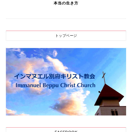
本当の生き方
トップページ