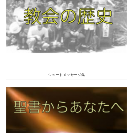
ショートメッセージ集