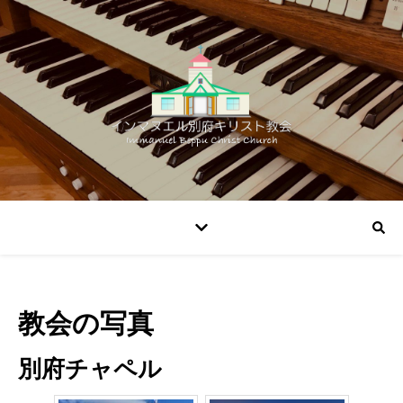
教会の写真
別府チャペル