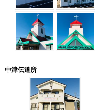
中津伝道所