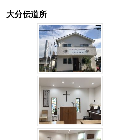
大分伝道所