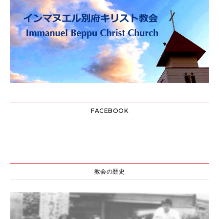
FACEBOOK
教会の歴史