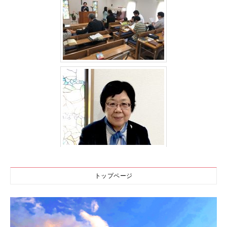
トップページ