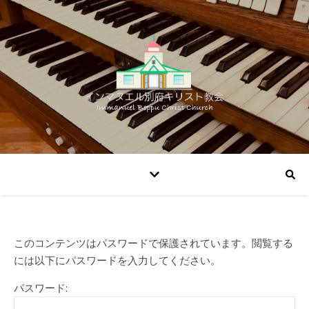
このコンテンツはパスワードで保護されています。閲覧する
には以下にパスワードを入力してください。
パスワード: