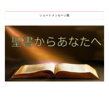
ショートメッセージ集