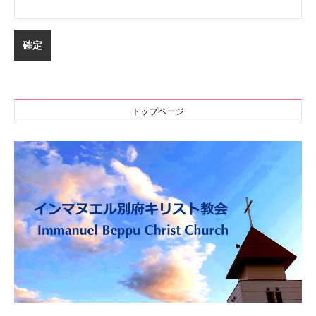
トップページ