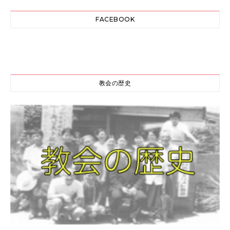
FACEBOOK
教会の歴史